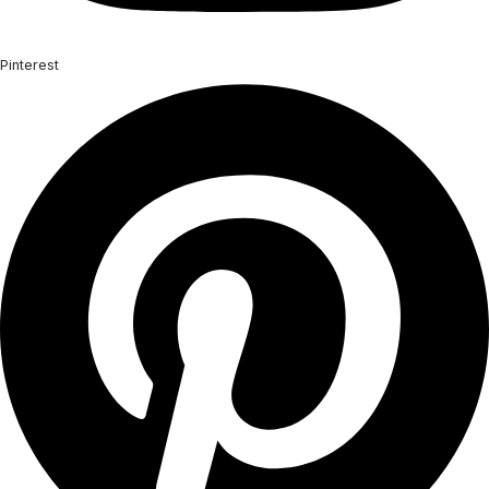
Pinterest