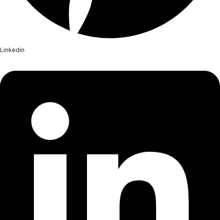
Linkedin