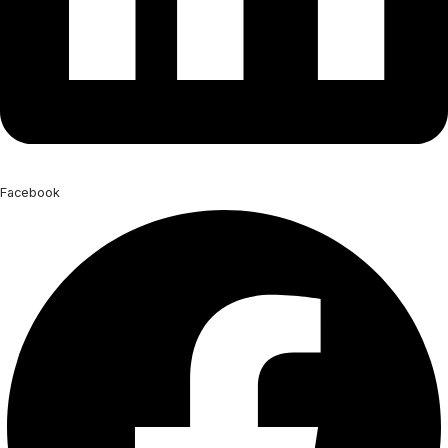
Facebook